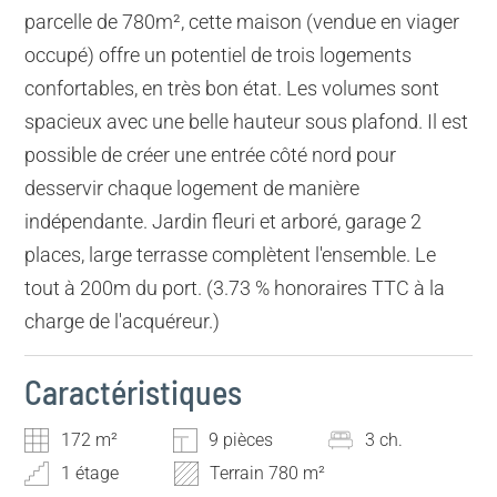
parcelle de 780m², cette maison (vendue en viager
occupé) offre un potentiel de trois logements
confortables, en très bon état. Les volumes sont
spacieux avec une belle hauteur sous plafond. Il est
possible de créer une entrée côté nord pour
desservir chaque logement de manière
indépendante. Jardin fleuri et arboré, garage 2
places, large terrasse complètent l'ensemble. Le
tout à 200m du port. (3.73 % honoraires TTC à la
charge de l'acquéreur.)
Caractéristiques
172 m²
9 pièces
3 ch.
1 étage
Terrain 780 m²