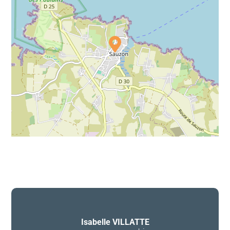
Isabelle VILLATTE