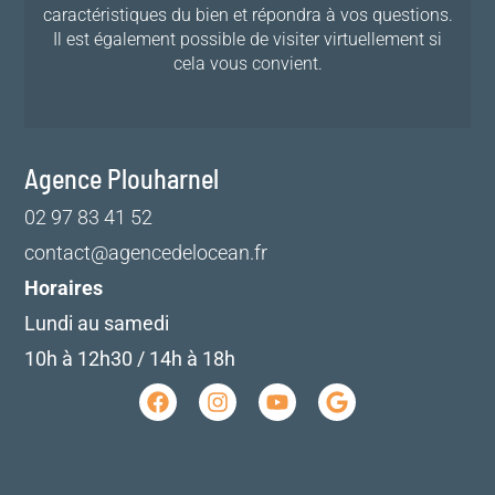
caractéristiques du bien et répondra à vos questions.
Il est également possible de visiter virtuellement si
cela vous convient.
Agence Plouharnel
02 97 83 41 52
contact@agencedelocean.fr
Horaires
Lundi au samedi
10h à 12h30 / 14h à 18h