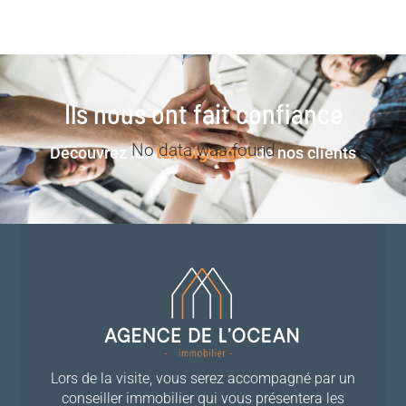
Ils nous ont fait confiance
No data was found
Découvrez les
témoignages
de nos clients
Lors de la visite, vous serez accompagné par un
conseiller immobilier qui vous présentera les