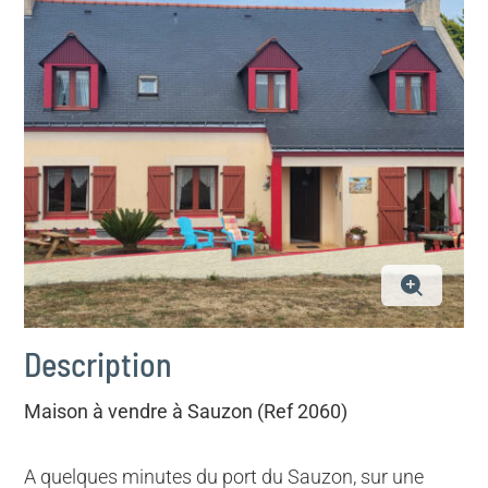
Description
Maison à vendre à Sauzon (Ref 2060)
A quelques minutes du port du Sauzon, sur une