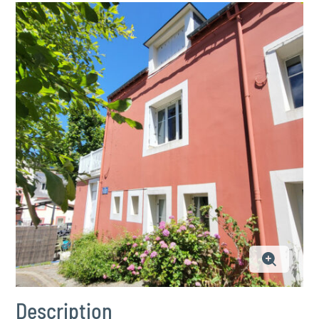
Description