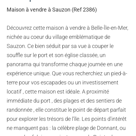
Maison à vendre à Sauzon (Ref 2386)
Découvrez cette maison à vendre à Belle-Île-en-Mer,
nichée au coeur du village emblématique de
Sauzon. Ce bien séduit par sa vue à couper le
souffle sur le port et son église classée, un
panorama qui transforme chaque journée en une
expérience unique. Que vous recherchiez un pied-à-
terre pour vos escapades ou un investissement
locatif , cette maison est idéale. A proximité
immédiate du port , des plages et des sentiers de
randonnée , elle constitue le point de départ parfait
pour explorer les trésors de l'île. Les points d'intérêt
ne manquent pas : la célèbre plage de Donnant, ou