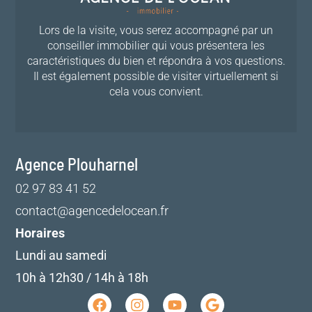
Lors de la visite, vous serez accompagné par un
conseiller immobilier qui vous présentera les
caractéristiques du bien et répondra à vos questions.
Il est également possible de visiter virtuellement si
cela vous convient.
Agence Plouharnel
02 97 83 41 52
contact@agencedelocean.fr
Horaires
Lundi au samedi
10h à 12h30 / 14h à 18h