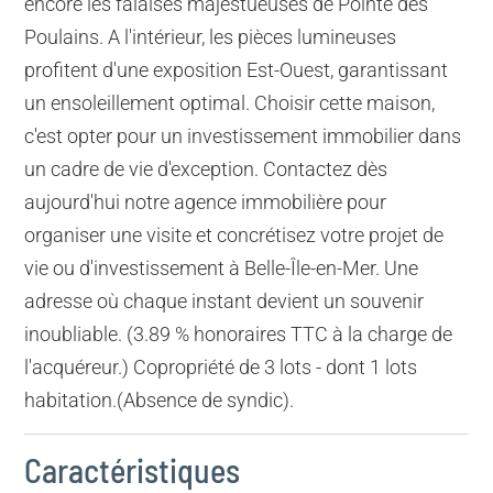
encore les falaises majestueuses de Pointe des
Poulains. A l'intérieur, les pièces lumineuses
profitent d'une exposition Est-Ouest, garantissant
un ensoleillement optimal. Choisir cette maison,
c'est opter pour un investissement immobilier dans
un cadre de vie d'exception. Contactez dès
aujourd'hui notre agence immobilière pour
organiser une visite et concrétisez votre projet de
vie ou d'investissement à Belle-Île-en-Mer. Une
adresse où chaque instant devient un souvenir
inoubliable. (3.89 % honoraires TTC à la charge de
l'acquéreur.) Copropriété de 3 lots - dont 1 lots
habitation.(Absence de syndic).
Caractéristiques