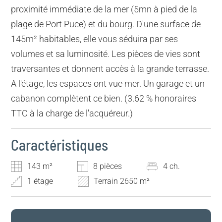
proximité immédiate de la mer (5mn à pied de la
plage de Port Puce) et du bourg. D'une surface de
145m² habitables, elle vous séduira par ses
volumes et sa luminosité. Les pièces de vies sont
traversantes et donnent accès à la grande terrasse.
A l'étage, les espaces ont vue mer. Un garage et un
cabanon complètent ce bien. (3.62 % honoraires
TTC à la charge de l'acquéreur.)
Caractéristiques
143 m²
8 pièces
4 ch.
1 étage
Terrain 2650 m²