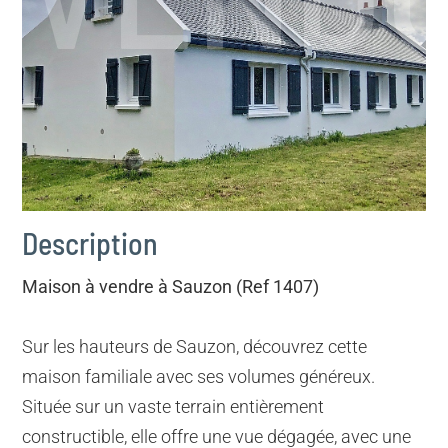
Description
Maison à vendre à Sauzon (Ref 1407)
Sur les hauteurs de Sauzon, découvrez cette
maison familiale avec ses volumes généreux.
Située sur un vaste terrain entièrement
constructible, elle offre une vue dégagée, avec une