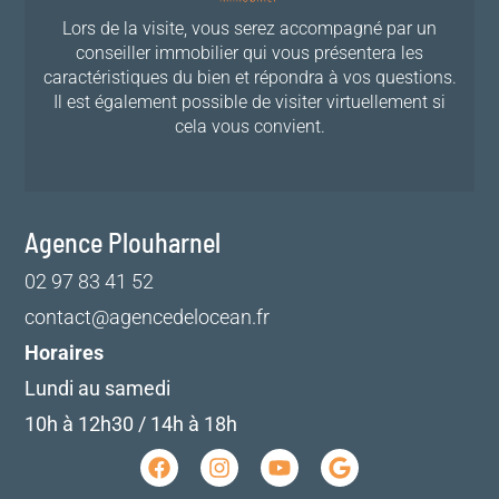
Lors de la visite, vous serez accompagné par un
conseiller immobilier qui vous présentera les
caractéristiques du bien et répondra à vos questions.
Il est également possible de visiter virtuellement si
cela vous convient.
Agence Plouharnel
02 97 83 41 52
contact@agencedelocean.fr
Horaires
Lundi au samedi
10h à 12h30 / 14h à 18h