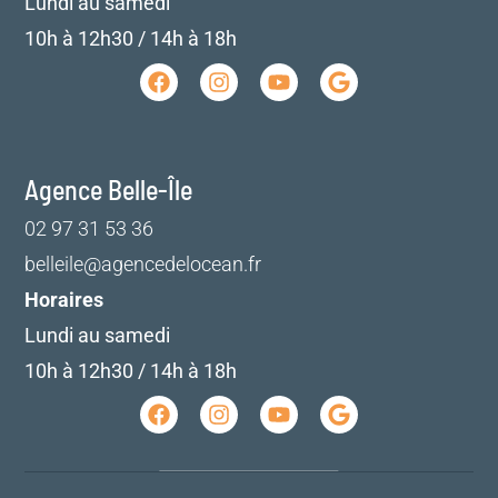
Lundi au samedi
10h à 12h30 / 14h à 18h
Agence Belle-Île
02 97 31 53 36
belleile@agencedelocean.fr
Horaires
Lundi au samedi
10h à 12h30 / 14h à 18h