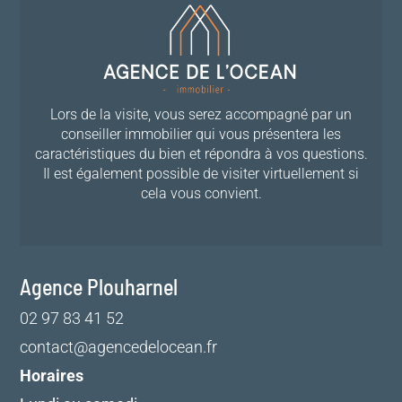
Lors de la visite, vous serez accompagné par un
conseiller immobilier qui vous présentera les
caractéristiques du bien et répondra à vos questions.
Il est également possible de visiter virtuellement si
cela vous convient.
Agence Plouharnel
02 97 83 41 52
contact@agencedelocean.fr
Horaires