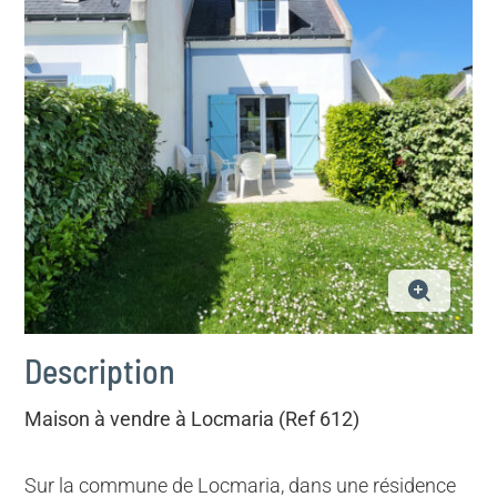
Description
Maison à vendre à Locmaria (Ref 612)
Sur la commune de Locmaria, dans une résidence