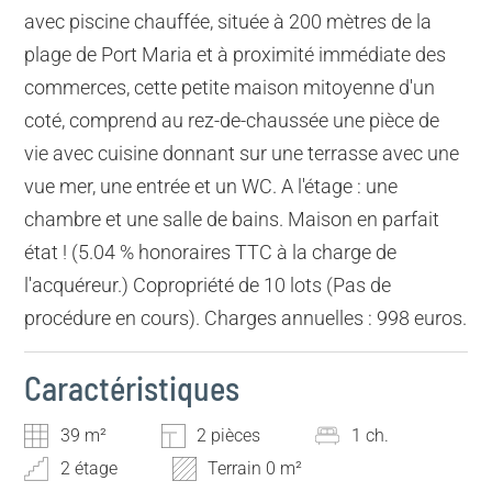
avec piscine chauffée, située à 200 mètres de la
plage de Port Maria et à proximité immédiate des
commerces, cette petite maison mitoyenne d'un
coté, comprend au rez-de-chaussée une pièce de
vie avec cuisine donnant sur une terrasse avec une
vue mer, une entrée et un WC. A l'étage : une
chambre et une salle de bains. Maison en parfait
état ! (5.04 % honoraires TTC à la charge de
l'acquéreur.) Copropriété de 10 lots (Pas de
procédure en cours). Charges annuelles : 998 euros.
Caractéristiques
39 m²
2 pièces
1 ch.
2 étage
Terrain 0 m²