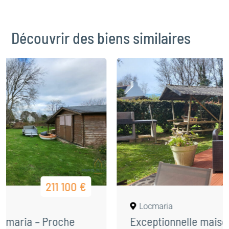
Découvrir des biens similaires
932 100 €
Locmaria
Exceptionnelle maison familiale à