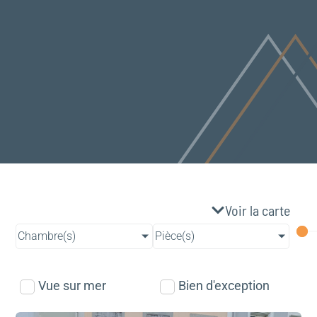
Voir la carte
Chambre(s)
Pièce(s)
Vue sur mer
Bien d'exception