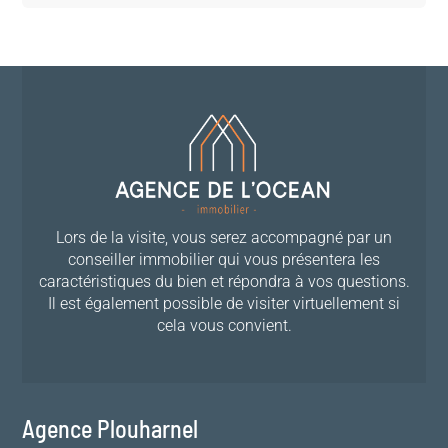
Lors de la visite, vous serez accompagné par un
conseiller immobilier qui vous présentera les
caractéristiques du bien et répondra à vos questions.
Il est également possible de visiter virtuellement si
cela vous convient.
Agence Plouharnel