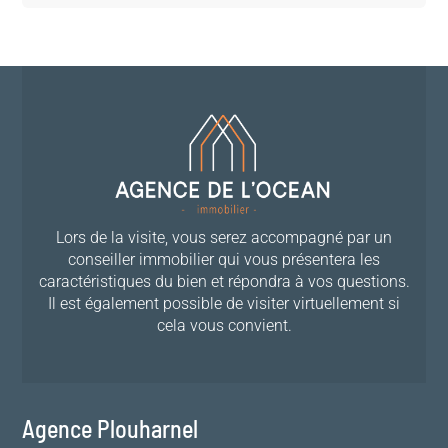
Lors de la visite, vous serez accompagné par un
conseiller immobilier qui vous présentera les
caractéristiques du bien et répondra à vos questions.
Il est également possible de visiter virtuellement si
cela vous convient.
Agence Plouharnel