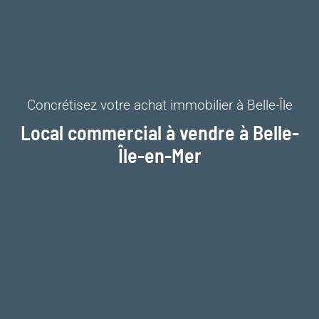
Concrétisez votre achat immobilier à Belle-Île
Local commercial à vendre à Belle-
Île-en-Mer